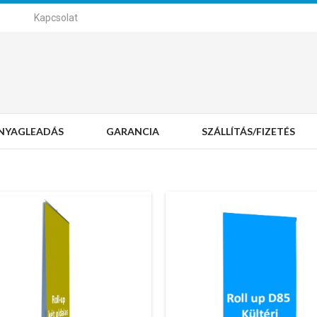
Kapcsolat
NYAGLEADÁS
GARANCIA
SZÁLLÍTÁS/FIZETÉS