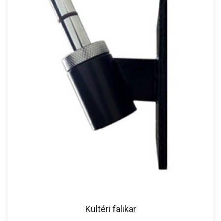
Kültéri falikar