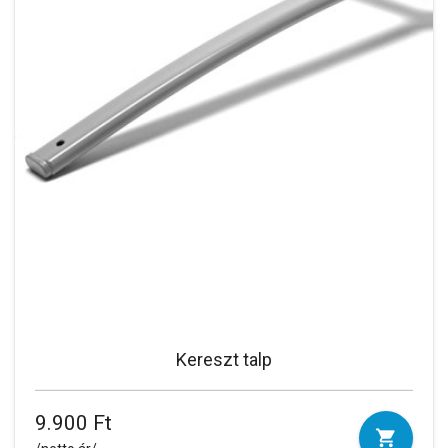
Kereszt talp
9.900 Ft