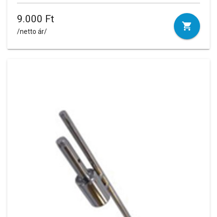
9.000 Ft
/netto ár/