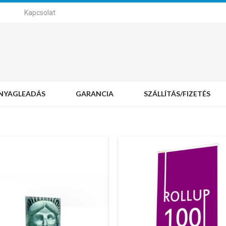
Kapcsolat
NYAGLEADÁS
GARANCIA
SZÁLLÍTÁS/FIZETÉS