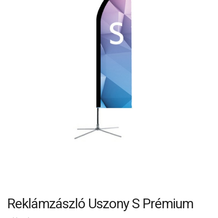
Reklámzászló Uszony S Prémium