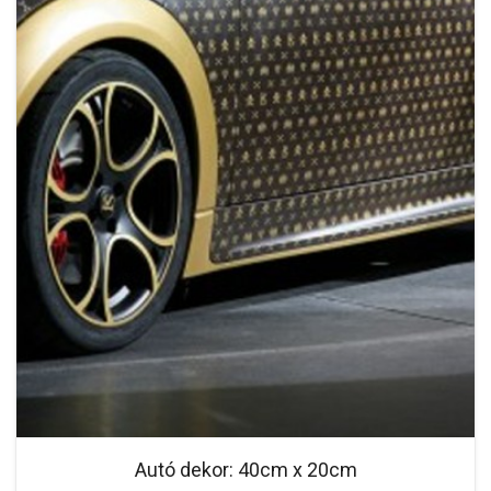
Autó dekor: 40cm x 20cm