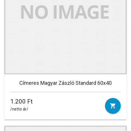
Címeres Magyar Zászló Standard 60x40
1.200 Ft
/netto ár/