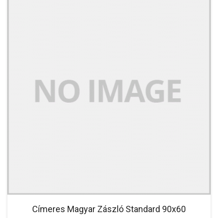
Címeres Magyar Zászló Standard 90x60