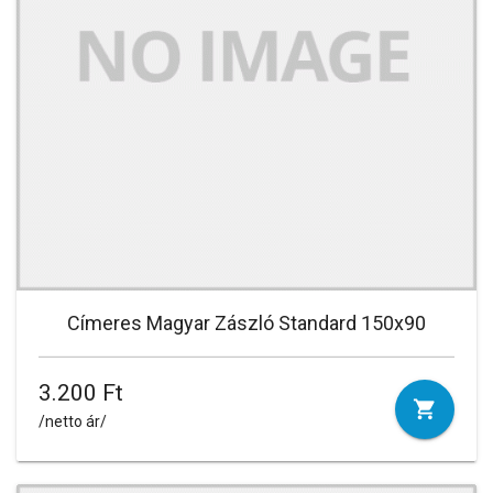
Címeres Magyar Zászló Standard 150x90
3.200 Ft
/netto ár/