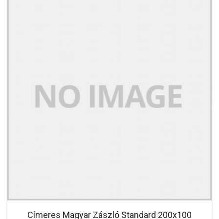
Címeres Magyar Zászló Standard 200x100