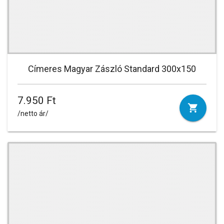
Címeres Magyar Zászló Standard 300x150
7.950 Ft
/netto ár/